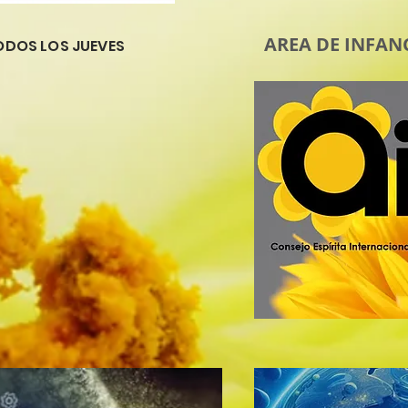
AREA DE INFAN
TODOS LOS JUEVES