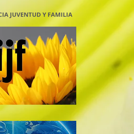
CIA JUVENTUD Y FAMILIA