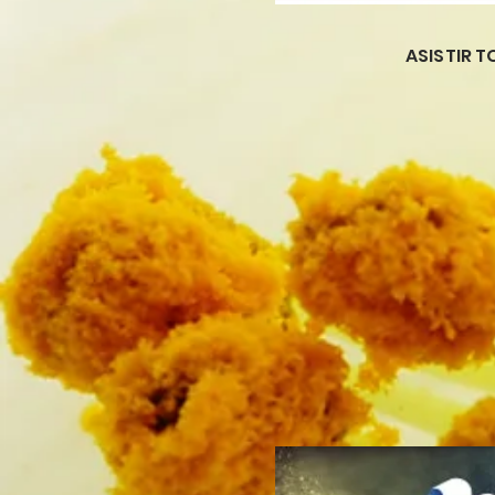
ASISTIR 